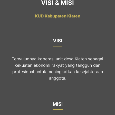
VISI & MISI
KUD Kabupaten Klaten
VISI
Terwujudnya koperasi unit desa Klaten sebagai
kekuatan ekonomi rakyat yang tangguh dan
profesional untuk meningkatkan kesejahteraan
anggota.
MISI