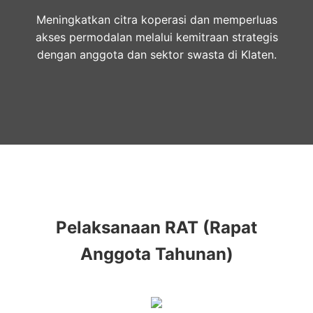
Meningkatkan citra koperasi dan memperluas
akses permodalan melalui kemitraan strategis
dengan anggota dan sektor swasta di Klaten.
Pelaksanaan RAT (Rapat
Anggota Tahunan)