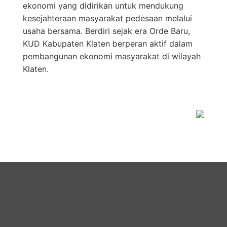
ekonomi yang didirikan untuk mendukung
kesejahteraan masyarakat pedesaan melalui
usaha bersama. Berdiri sejak era Orde Baru,
KUD Kabupaten Klaten berperan aktif dalam
pembangunan ekonomi masyarakat di wilayah
Klaten.