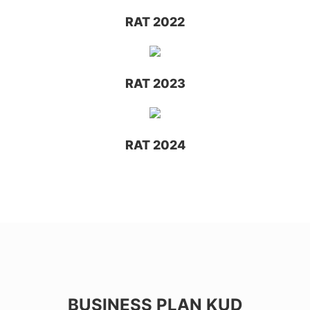
RAT 2022
RAT 2023
RAT 2024
BUSINESS PLAN KUD