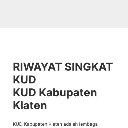
RIWAYAT SINGKAT
KUD
KUD Kabupaten
Klaten
KUD Kabupaten Klaten adalah lembaga