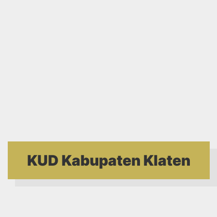
KUD Kabupaten Klaten